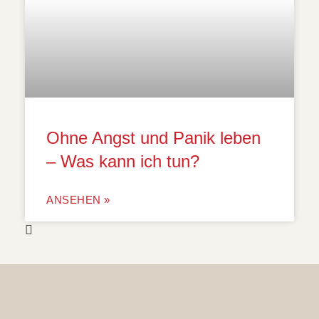
Ohne Angst und Panik leben
– Was kann ich tun?
ANSEHEN »