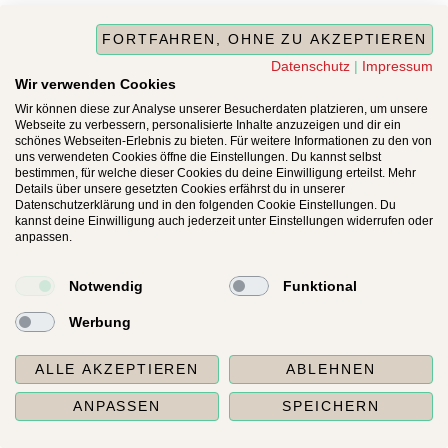
FORTFAHREN, OHNE ZU AKZEPTIEREN
Datenschutz
|
Impressum
Wir verwenden Cookies
Wir können diese zur Analyse unserer Besucherdaten platzieren, um unsere
Webseite zu verbessern, personalisierte Inhalte anzuzeigen und dir ein
schönes Webseiten-Erlebnis zu bieten. Für weitere Informationen zu den von
uns verwendeten Cookies öffne die Einstellungen. Du kannst selbst
bestimmen, für welche dieser Cookies du deine Einwilligung erteilst. Mehr
Details über unsere gesetzten Cookies erfährst du in unserer
Datenschutzerklärung und in den folgenden Cookie Einstellungen. Du
kannst deine Einwilligung auch jederzeit unter Einstellungen widerrufen oder
anpassen.
Notwendig
Funktional
Werbung
ALLE AKZEPTIEREN
ABLEHNEN
ANPASSEN
SPEICHERN