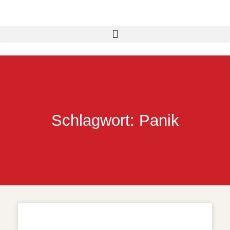
Schlagwort: Panik