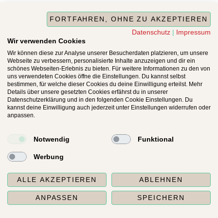
FORTFAHREN, OHNE ZU AKZEPTIEREN
Datenschutz
|
Impressum
Wir verwenden Cookies
Wir können diese zur Analyse unserer Besucherdaten platzieren, um unsere
Webseite zu verbessern, personalisierte Inhalte anzuzeigen und dir ein
schönes Webseiten-Erlebnis zu bieten. Für weitere Informationen zu den von
uns verwendeten Cookies öffne die Einstellungen. Du kannst selbst
bestimmen, für welche dieser Cookies du deine Einwilligung erteilst. Mehr
Details über unsere gesetzten Cookies erfährst du in unserer
Datenschutzerklärung und in den folgenden Cookie Einstellungen. Du
kannst deine Einwilligung auch jederzeit unter Einstellungen widerrufen oder
anpassen.
Notwendig
Funktional
Werbung
ALLE AKZEPTIEREN
ABLEHNEN
ANPASSEN
SPEICHERN