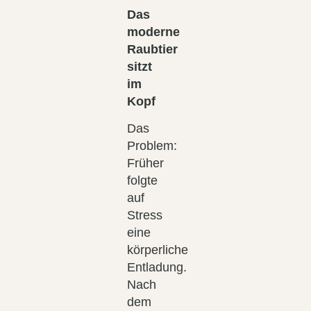
Das
moderne
Raubtier
sitzt
im
Kopf
Das
Problem:
Früher
folgte
auf
Stress
eine
körperliche
Entladung.
Nach
dem