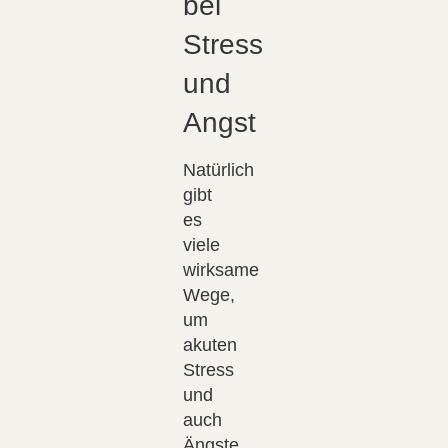
bei
Stress
und
Angst
Natürlich
gibt
es
viele
wirksame
Wege,
um
akuten
Stress
und
auch
Ängste