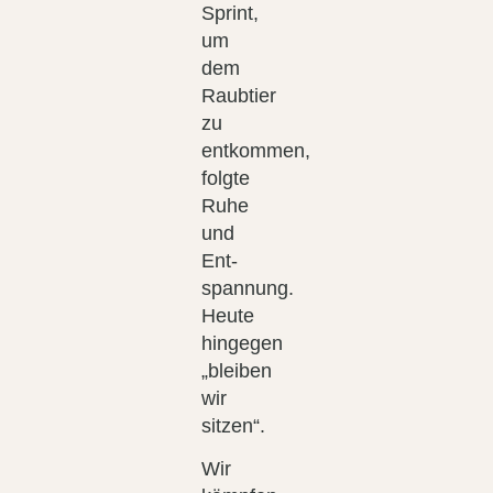
Sprint,
um
dem
Raubtier
zu
entkommen,
folgte
Ruhe
und
Ent-
spannung.
Heute
hingegen
„bleiben
wir
sitzen“.
Wir