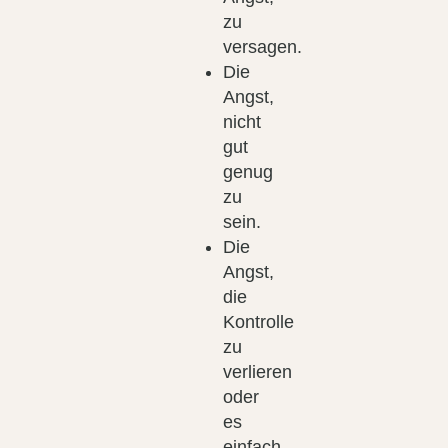
zu
versagen.
Die
Angst,
nicht
gut
genug
zu
sein.
Die
Angst,
die
Kontrolle
zu
verlieren
oder
es
einfach