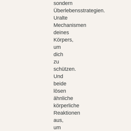
sondern
Überlebensstrategien.
Uralte
Mechanismen
deines
Körpers,
um
dich
zu
schützen.
Und
beide
lösen
ähnliche
körperliche
Reaktionen
aus,
um