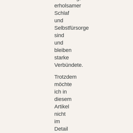
erholsamer
Schlaf
und
Selbstfürsorge
sind
und
bleiben
starke
Verbündete.
Trotzdem
möchte
ich in
diesem
Artikel
nicht
im
Detail