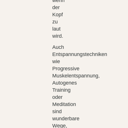
wenn
der
Kopf
zu
laut
wird.
Auch
Entspannungstechniken
wie
Progressive
Muskelentspannung,
Autogenes
Training
oder
Meditation
sind
wunderbare
Wege,