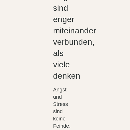
sind
enger
miteinander
verbunden,
als
viele
denken
Angst
und
Stress
sind
keine
Feinde,