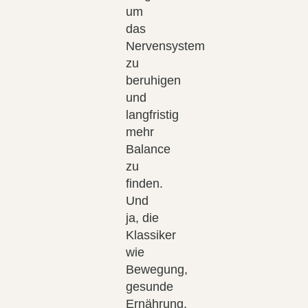
um
das
Nervensystem
zu
beruhigen
und
langfristig
mehr
Balance
zu
finden.
Und
ja, die
Klassiker
wie
Bewegung,
gesunde
Ernährung,