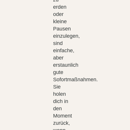
erden
oder
kleine
Pausen
einzulegen,
sind
einfache,
aber
erstaunlich
gute
Sofortmaßnahmen.
Sie
holen
dich in
den
Moment
zurück,