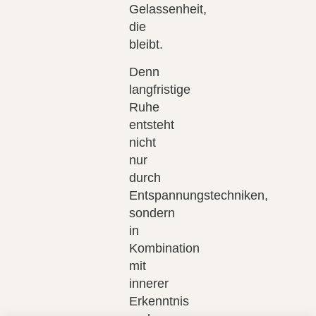
Gelassenheit,
die
bleibt.
Denn
langfristige
Ruhe
entsteht
nicht
nur
durch
Entspannungstechniken,
sondern
in
Kombination
mit
innerer
Erkenntnis