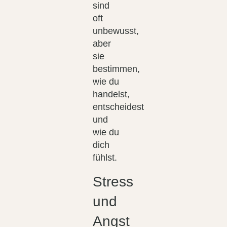
sind
oft
unbewusst,
aber
sie
bestimmen,
wie du
handelst,
entscheidest
und
wie du
dich
fühlst.
Stress
und
Angst