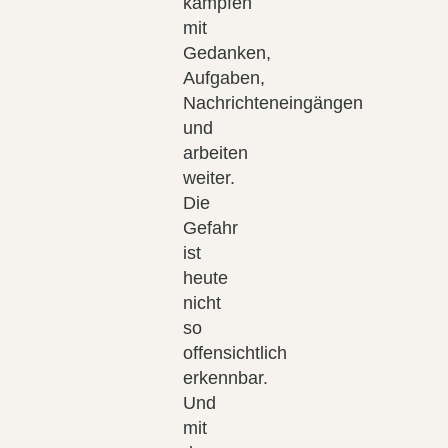
kämpfen
mit
Gedanken,
Aufgaben,
Nachrichteneingängen
und
arbeiten
weiter.
Die
Gefahr
ist
heute
nicht
so
offensichtlich
erkennbar.
Und
mit