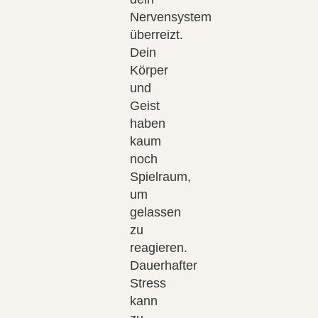
Nervensystem
überreizt.
Dein
Körper
und
Geist
haben
kaum
noch
Spielraum,
um
gelassen
zu
reagieren.
Dauerhafter
Stress
kann