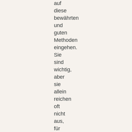
auf
diese
bewährten
und
guten
Methoden
eingehen.
Sie
sind
wichtig,
aber
sie
allein
reichen
oft
nicht
aus,
für