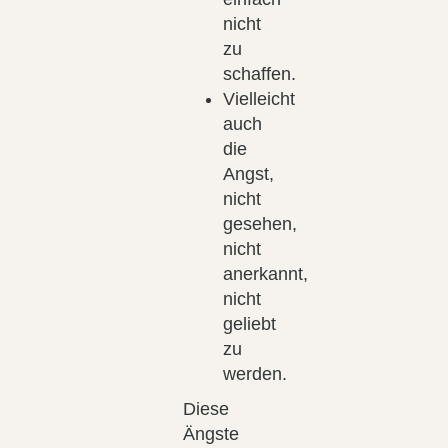
nicht
zu
schaffen.
Vielleicht
auch
die
Angst,
nicht
gesehen,
nicht
anerkannt,
nicht
geliebt
zu
werden.
Diese
Ängste