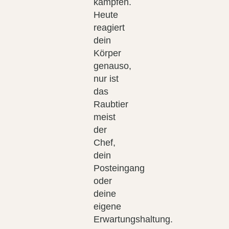
kämpfen.
Heute
reagiert
dein
Körper
genauso,
nur ist
das
Raubtier
meist
der
Chef,
dein
Posteingang
oder
deine
eigene
Erwartungshaltung.