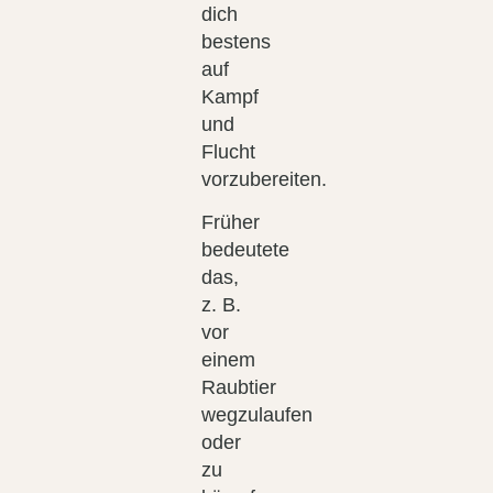
dich
bestens
auf
Kampf
und
Flucht
vorzubereiten.
Früher
bedeutete
das,
z. B.
vor
einem
Raubtier
wegzulaufen
oder
zu