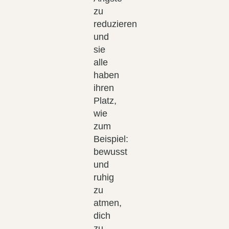
zu
reduzieren
und
sie
alle
haben
ihren
Platz,
wie
zum
Beispiel:
bewusst
und
ruhig
zu
atmen,
dich
zu