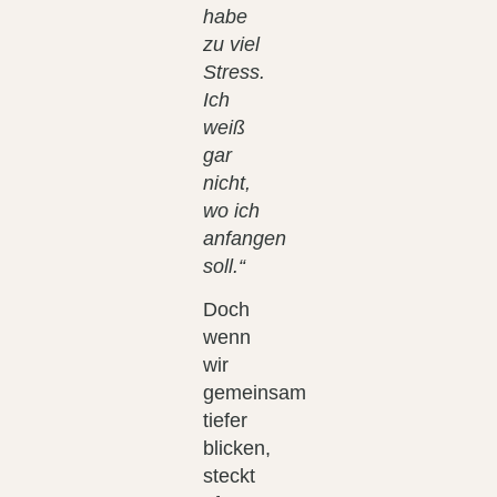
habe
zu viel
Stress.
Ich
weiß
gar
nicht,
wo ich
anfangen
soll.“
Doch
wenn
wir
gemeinsam
tiefer
blicken,
steckt