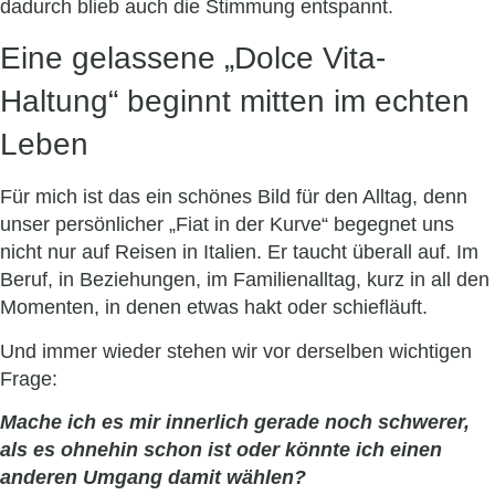
dadurch blieb auch die Stimmung entspannt.
Eine gelassene „Dolce Vita-
Haltung“ beginnt mitten im echten
Leben
Für mich ist das ein schönes Bild für den Alltag, denn
unser persönlicher „Fiat in der Kurve“ begegnet uns
nicht nur auf Reisen in Italien. Er taucht überall auf. Im
Beruf, in Beziehungen, im Familienalltag, kurz in all den
Momenten, in denen etwas hakt oder schiefläuft.
Und immer wieder stehen wir vor derselben wichtigen
Frage:
Mache ich es mir innerlich gerade noch schwerer,
als es ohnehin schon ist
oder könnte ich einen
anderen Umgang damit wählen?