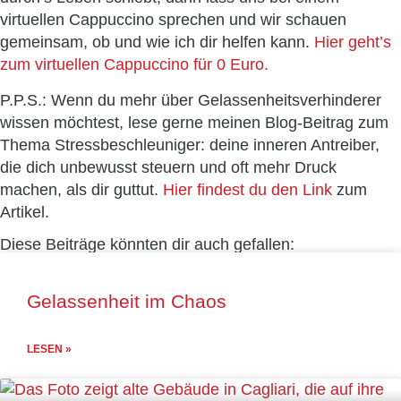
virtuellen Cappuccino sprechen und wir schauen
gemeinsam, ob und wie ich dir helfen kann.
Hier geht’s
zum virtuellen Cappuccino für 0 Euro.
P.P.S.: Wenn du mehr über Gelassenheitsverhinderer
wissen möchtest, lese gerne meinen Blog-Beitrag zum
Thema Stressbeschleuniger: deine inneren Antreiber,
die dich unbewusst steuern und oft mehr Druck
machen, als dir guttut.
Hier findest du den Link
zum
Artikel.
Diese Beiträge könnten dir auch gefallen:
Gelassenheit im Chaos
LESEN »