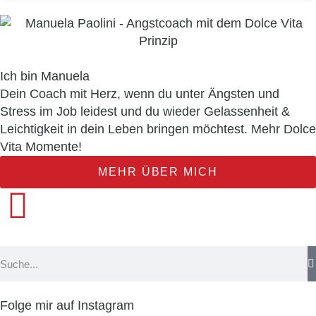
Ich bin Manuela
Dein Coach mit Herz, wenn du unter Ängsten und
Stress im Job leidest und du wieder Gelassenheit &
Leichtigkeit in dein Leben bringen möchtest. Mehr Dolce
Vita Momente!
MEHR ÜBER MICH
Folge mir auf Instagram