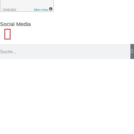
Social Media