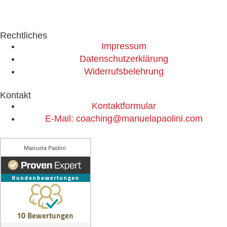
Rechtliches
Impressum
Datenschutzerklärung
Widerrufsbelehrung
Kontakt
Kontaktformular
E-Mail: coaching@manuelapaolini.com