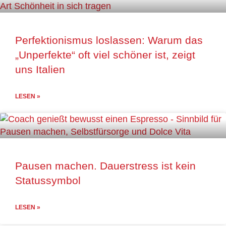
Perfektionismus loslassen: Warum das
„Unperfekte“ oft viel schöner ist, zeigt
uns Italien
LESEN »
Pausen machen. Dauerstress ist kein
Statussymbol
LESEN »