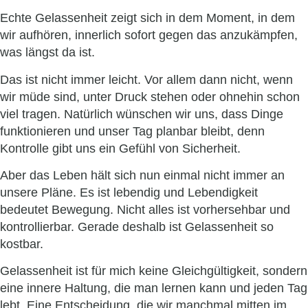
Echte Gelassenheit zeigt sich in dem Moment, in dem
wir aufhören, innerlich sofort gegen das anzukämpfen,
was längst da ist.
Das ist nicht immer leicht. Vor allem dann nicht, wenn
wir müde sind, unter Druck stehen oder ohnehin schon
viel tragen. Natürlich wünschen wir uns, dass Dinge
funktionieren und unser Tag planbar bleibt, denn
Kontrolle gibt uns ein Gefühl von Sicherheit.
Aber das Leben hält sich nun einmal nicht immer an
unsere Pläne. Es ist lebendig und Lebendigkeit
bedeutet Bewegung. Nicht alles ist vorhersehbar und
kontrollierbar. Gerade deshalb ist Gelassenheit so
kostbar.
Gelassenheit ist für mich keine Gleichgültigkeit, sondern
eine innere Haltung, die man lernen kann und jeden Tag
lebt. Eine Entscheidung, die wir manchmal mitten im