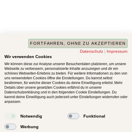
FORTFAHREN, OHNE ZU AKZEPTIEREN
Datenschutz
|
Impressum
Wir verwenden Cookies
Wir können diese zur Analyse unserer Besucherdaten platzieren, um unsere
Webseite zu verbessern, personalisierte Inhalte anzuzeigen und dir ein
schönes Webseiten-Erlebnis zu bieten. Für weitere Informationen zu den von
uns verwendeten Cookies öffne die Einstellungen. Du kannst selbst
bestimmen, für welche dieser Cookies du deine Einwilligung erteilst. Mehr
Details über unsere gesetzten Cookies erfährst du in unserer
Datenschutzerklärung und in den folgenden Cookie Einstellungen. Du
kannst deine Einwilligung auch jederzeit unter Einstellungen widerrufen oder
anpassen.
Notwendig
Funktional
Werbung