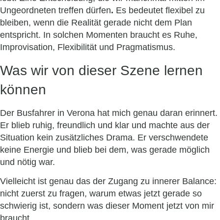
Ungeordneten treffen dürfen
.
Es bedeutet flexibel zu
bleiben, wenn die Realität gerade nicht dem Plan
entspricht. In solchen Momenten braucht es Ruhe,
Improvisation, Flexibilität und Pragmatismus.
Was wir von dieser Szene lernen
können
Der Busfahrer in Verona hat mich genau daran erinnert.
Er blieb ruhig, freundlich und klar und machte aus der
Situation kein zusätzliches Drama. Er verschwendete
keine Energie und blieb bei dem, was gerade möglich
und nötig war.
Vielleicht ist genau das der Zugang zu innerer Balance:
nicht zuerst zu fragen, warum etwas jetzt gerade so
schwierig ist, sondern was dieser Moment jetzt von mir
braucht.