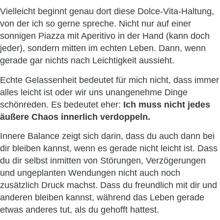
Vielleicht beginnt genau dort diese Dolce-Vita-Haltung,
von der ich so gerne spreche. Nicht nur auf einer
sonnigen Piazza mit Aperitivo in der Hand (kann doch
jeder), sondern mitten im echten Leben. Dann, wenn
gerade gar nichts nach Leichtigkeit aussieht.
Echte Gelassenheit bedeutet für mich nicht, dass immer
alles leicht ist oder wir uns unangenehme Dinge
schönreden. Es bedeutet eher:
Ich muss nicht jedes
äußere Chaos innerlich verdoppeln.
Innere Balance zeigt sich darin, dass du auch dann bei
dir bleiben kannst, wenn es gerade nicht leicht ist. Dass
du dir selbst inmitten von Störungen, Verzögerungen
und ungeplanten Wendungen nicht auch noch
zusätzlich Druck machst. Dass du freundlich mit dir und
anderen bleiben kannst, während das Leben gerade
etwas anderes tut, als du gehofft hattest.