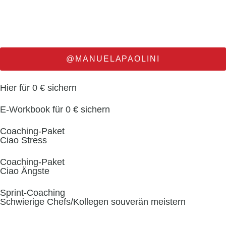
@MANUELAPAOLINI
Hier für 0 € sichern
E-Workbook für 0 € sichern
Coaching-Paket
Ciao Stress
Coaching-Paket
Ciao Ängste
Sprint-Coaching
Schwierige Chefs/Kollegen souverän meistern