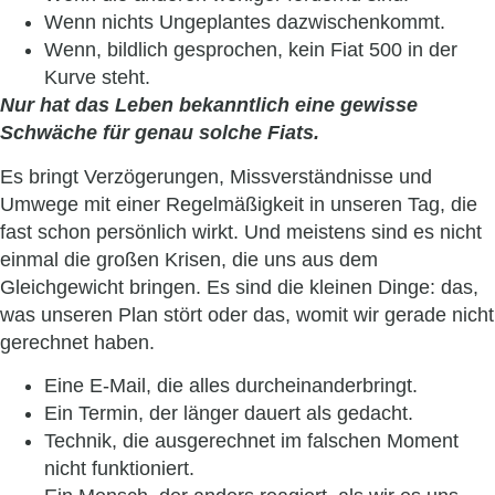
Wenn nichts Ungeplantes dazwischenkommt.
Wenn, bildlich gesprochen, kein Fiat 500 in der
Kurve steht.
Nur hat das Leben bekanntlich eine gewisse
Schwäche für genau solche Fiats.
Es bringt Verzögerungen, Missverständnisse und
Umwege mit einer Regelmäßigkeit in unseren Tag, die
fast schon persönlich wirkt. Und meistens sind es nicht
einmal die großen Krisen, die uns aus dem
Gleichgewicht bringen. Es sind die kleinen Dinge: das,
was unseren Plan stört oder das, womit wir gerade nicht
gerechnet haben.
Eine E-Mail, die alles durcheinanderbringt.
Ein Termin, der länger dauert als gedacht.
Technik, die ausgerechnet im falschen Moment
nicht funktioniert.