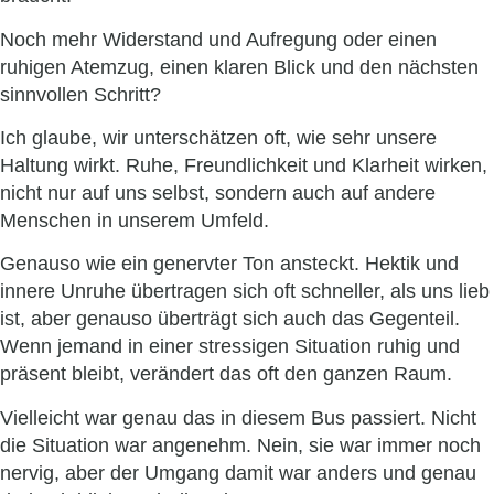
Noch mehr Widerstand und Aufregung oder einen
ruhigen Atemzug, einen klaren Blick und den nächsten
sinnvollen Schritt?
Ich glaube, wir unterschätzen oft, wie sehr unsere
Haltung wirkt. Ruhe, Freundlichkeit und Klarheit wirken,
nicht nur auf uns selbst, sondern auch auf andere
Menschen in unserem Umfeld.
Genauso wie ein genervter Ton ansteckt. Hektik und
innere Unruhe übertragen sich oft schneller, als uns lieb
ist, aber genauso überträgt sich auch das Gegenteil.
Wenn jemand in einer stressigen Situation ruhig und
präsent bleibt, verändert das oft den ganzen Raum.
Vielleicht war genau das in diesem Bus passiert. Nicht
die Situation war angenehm. Nein, sie war immer noch
nervig, aber der Umgang damit war anders und genau