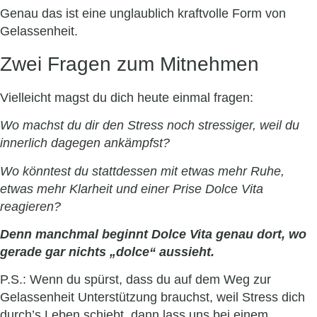
Genau das ist eine unglaublich kraftvolle Form von
Gelassenheit.
Zwei Fragen zum Mitnehmen
Vielleicht magst du dich heute einmal fragen:
Wo machst du dir den Stress noch stressiger, weil du
innerlich dagegen ankämpfst?
Wo könntest du stattdessen mit etwas mehr Ruhe,
etwas mehr Klarheit und einer Prise Dolce Vita
reagieren?
Denn manchmal beginnt Dolce Vita genau dort, wo
gerade gar nichts „dolce“ aussieht.
P.S.: Wenn du spürst, dass du auf dem Weg zur
Gelassenheit Unterstützung brauchst, weil Stress dich
durch’s Leben schiebt, dann lass uns bei einem