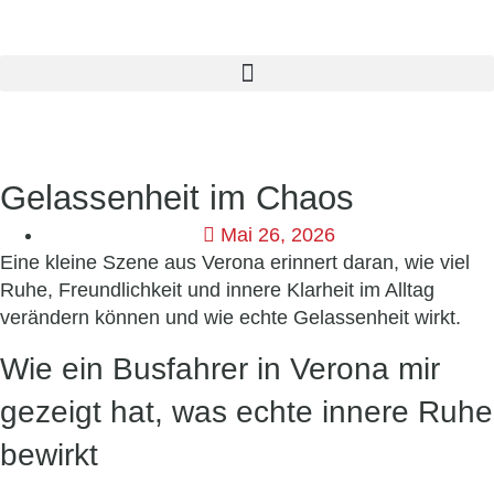
Gelassenheit im Chaos
Mai 26, 2026
Eine kleine Szene aus Verona erinnert daran, wie viel
Ruhe, Freundlichkeit und innere Klarheit im Alltag
verändern können und wie echte Gelassenheit wirkt.
Wie ein Busfahrer in Verona mir
gezeigt hat, was echte innere Ruhe
bewirkt