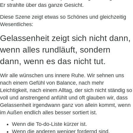
Er strahlte über das ganze Gesicht.
Diese Szene zeigt etwas so Schönes und gleichzeitig
Wesentliches:
Gelassenheit zeigt sich nicht dann,
wenn alles rundläuft, sondern
dann, wenn es das nicht tut.
Wir alle wünschen uns innere Ruhe. Wir sehnen uns
nach einem Gefühl von Balance, nach mehr
Leichtigkeit, nach einem Alltag, der sich nicht ständig so
voll und anstrengend anfühlt und oft glauben wir, dass
Gelassenheit irgendwann ganz von allein kommt, wenn
im Außen endlich alles besser sortiert ist.
Wenn die To-do-Liste kürzer ist.
Wenn die anderen weniger fordernd sind.